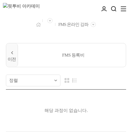
FMS 온라인 강좌
FMS 등록비
해당 과정이 없습니다.