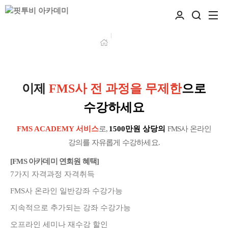
이제
FMS사 전 과정을 무제한
으로
수강하세요
FMS ACADEMY 서비스
로,
1500만원 상당의
FMS사 온라인
강의를 자유롭게 수강하세요.
[FMS 아카데미 연회원 혜택]
7가지 자격과정 자격취득
FMS사 온라인 일반강좌 수강가능
지속적으로 추가되는 강좌 수강가능
오프라인 세미나 재수강 할인