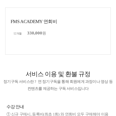
FMS ACADEMY 연회비
330,000
원
12개월
이용 가능 컨텐츠
구독신청
서비스 이용 및 환불 규정
정기구독 서비스란 ?
연 정기구독을 통해 회원에게 과정이나 영상 등
컨텐츠를 제공하는 구독 서비스입니다
수강 안내
① 신규 구매시, 등록비(최초 1회) 와 연회비 모두 구매해야 이용