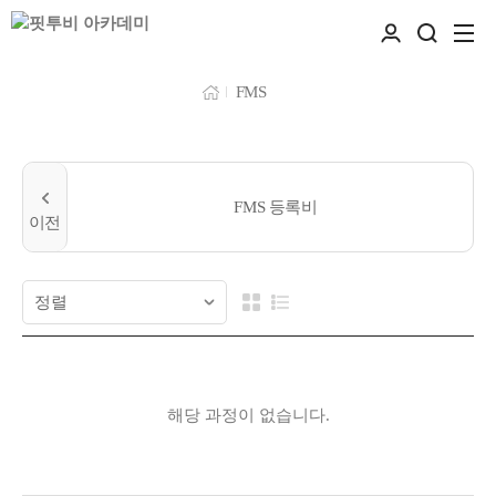
FMS
FMS 등록비
해당 과정이 없습니다.