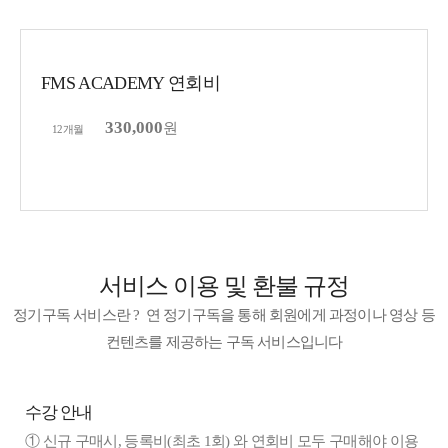
FMS ACADEMY 연회비
330,000
원
12개월
이용 가능 컨텐츠
구독신청
서비스 이용 및 환불 규정
정기구독 서비스란 ?
연 정기구독을 통해 회원에게 과정이나 영상 등
컨텐츠를 제공하는 구독 서비스입니다
수강 안내
① 신규 구매시, 등록비(최초 1회) 와 연회비 모두 구매해야 이용