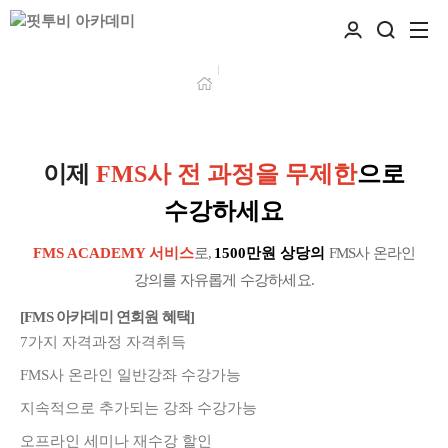
이제
FMS사 전 과정을 무제한
으로
수강하세요
FMS ACADEMY 서비스
로,
1500만원 상당의
FMS사 온라인
강의를 자유롭게 수강하세요.
[FMS 아카데미 연회원 혜택]
7가지 자격과정 자격취득
FMS사 온라인 일반강좌 수강가능
지속적으로 추가되는 강좌 수강가능
오프라인 세미나 재수강 할인