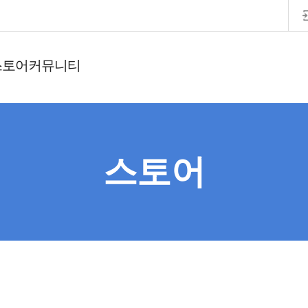
스토어
커뮤니티
스토어