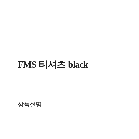
FMS 티셔츠 black
상품설명