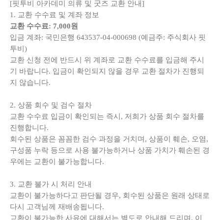
[핏투비 아카데미 의류 및 굿즈 교환 안내]
1. 교환 수수료 및 계좌 정보
교환 수수료: 7,000원
입금 계좌: 국민은행 643537-04-000698 (예금주: 주식회사 핏
투비)
교환 신청 전에 반드시 위 계좌로 교환 수수료를 입금해 주시
기 바랍니다. 입금이 확인되지 않을 경우 교환 절차가 진행되
지 않습니다.
2. 상품 회수 및 검수 절차
교환 수수료 입금이 확인되는 즉시, 저희가 상품 회수 절차를
진행합니다.
회수된 상품은 꼼꼼한 검수 과정을 거치며, 상품이 훼손, 오염,
구성품 누락 등으로 사용 불가능하거나 상품 가치가 훼손된 경
우에는 교환이 불가능합니다.
3. 교환 불가 시 처리 안내
교환이 불가능하다고 판단될 경우, 회수된 상품은 원래 상태로
다시 고객님께 재배송됩니다.
교환이 불가능한 사유에 대해서는 별도로 안내해 드리며, 이