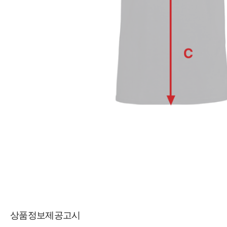
상품정보제공고시