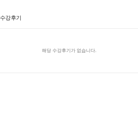
수강후기
해당 수강후기가 없습니다.