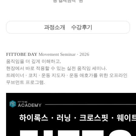
총 결제금액
원
과정소개
수강후기
FITTOBE DAY
Movement Seminar · 2026
움직임을 더 깊게 이해하고,
현장에서 바로 적용할 수 있는 실전 움직임 세미나.
트레이너 · 코치 · 운동 지도자 · 운동 애호가를 위한 오프라인
무브먼트 프로그램.