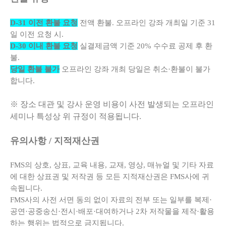
D-31 이전 환불 요청
전액 환불. 오프라인 강좌 개최일 기준 31
일 이전 요청 시.
D-30 이내 환불 요청
실결제금액 기준 20% 수수료 공제 후 환
불.
당일 환불 불가
오프라인 강좌 개최 당일은 취소·환불이 불가
합니다.
※ 장소 대관 및 강사 운영 비용이 사전 발생되는 오프라인
세미나 특성상 위 규정이 적용됩니다.
유의사항 / 지적재산권
FMS의 상호, 상표, 교육 내용, 교재, 영상, 매뉴얼 및 기타 자료
에 대한 상표권 및 저작권 등 모든 지적재산권은 FMS사에 귀
속됩니다.
FMS사의 사전 서면 동의 없이 자료의 전부 또는 일부를 복제·
공연·공중송신·전시·배포·대여하거나 2차 저작물을 제작·활용
하는 행위는 법적으로 금지됩니다.