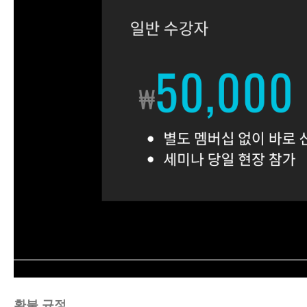
환불 규정