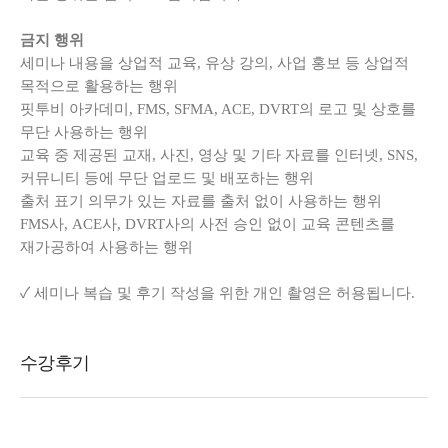
금지 행위
세미나 내용을 상업적 교육, 유상 강의, 사업 홍보 등 상업적
목적으로 활용하는 행위
핏투비 아카데미, FMS, SFMA, ACE, DVRT의 로고 및 상호를
무단 사용하는 행위
교육 중 제공된 교재, 사진, 영상 및 기타 자료를 인터넷, SNS,
커뮤니티 등에 무단 업로드 및 배포하는 행위
출처 표기 의무가 있는 자료를 출처 없이 사용하는 행위
FMS사, ACE사, DVRT사의 사전 승인 없이 교육 콘텐츠를
재가공하여 사용하는 행위
✓ 세미나 복습 및 후기 작성을 위한 개인 촬영은 허용됩니다.