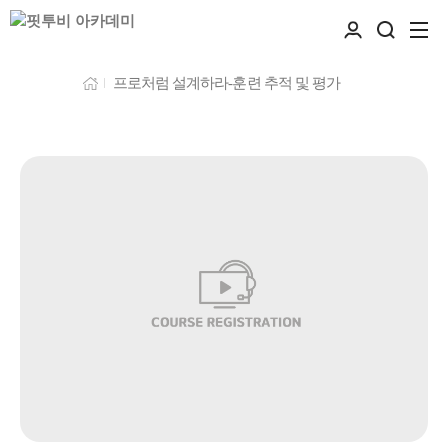
프로처럼 설계하라-훈련 추적 및 평가