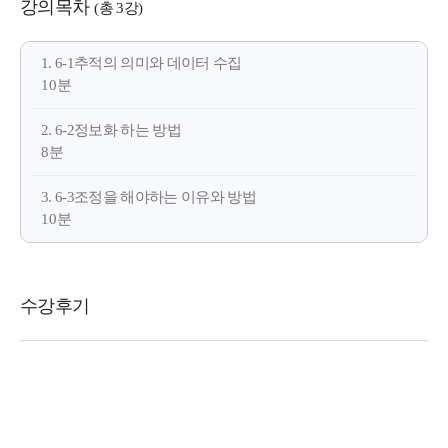
강의목차
(총 3강)
1. 6-1추적의 의미와 데이터 수집
10분
2. 6-2정보화 하는 방법
8분
3. 6-3조정을 해야하는 이유와 방법
10분