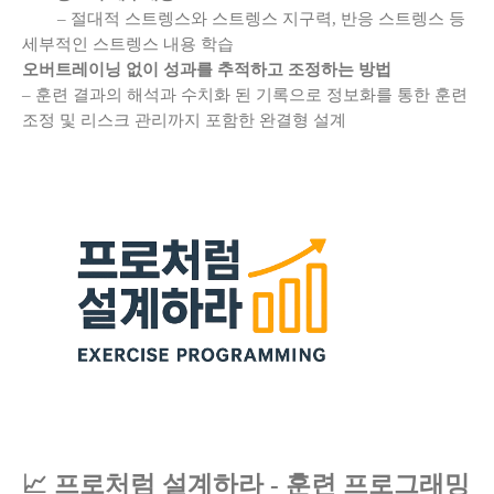
– 절대적 스트렝스와 스트렝스 지구력, 반응 스트렝스 등
세부적인 스트렝스 내용 학습
오버트레이닝 없이 성과를 추적하고 조정하는 방법
– 훈련 결과의 해석과 수치화 된 기록으로 정보화를 통한 훈련
조정 및 리스크 관리까지 포함한 완결형 설계
📈 프로처럼 설계하라 - 훈련 프로그래밍