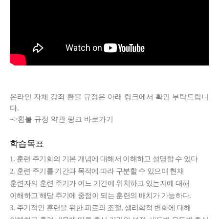
온라인 자체 강좌 환불 규정은 아래 링크에서 확인 부탁드립니
다.
=>
환불 규정 약관 링크 바로가기
학습목표
1. 훈련 주기화의 기본 개념에 대해서 이해하고 설명할 수 있다
2. 훈련 주기를 기간과 목적에 따라 구분할 수 있으며 현재
훈련자의 훈련 주기가 어느 기간에 위치하고 있는지에 대해
이해하고 해당 주기에 중점이 되는 훈련의 배치가 가능하다.
3. 주기적인 훈련을 위한 피로의 조절, 생리학적 변화에 대해