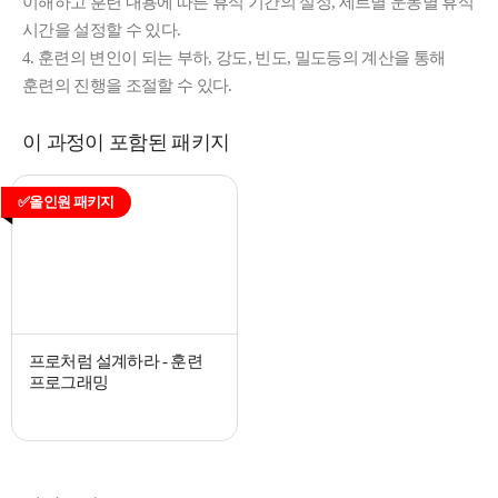
이해하고 훈련 내용에 따른 휴식 기간의 설정, 세트별 운동별 휴식
시간을 설정할 수 있다.
4. 훈련의 변인이 되는 부하, 강도, 빈도, 밀도등의 계산을 통해
훈련의 진행을 조절할 수 있다.
이 과정이 포함된 패키지
✅올인원 패키지
프로처럼 설계하라 - 훈련
프로그래밍