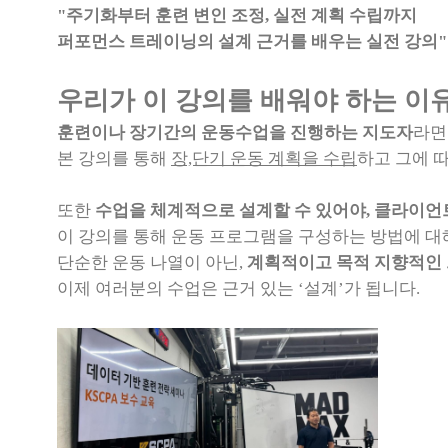
"주기화부터 훈련 변인 조정, 실전 계획 수립까지
퍼포먼스 트레이닝의 설계 근거를 배우는 실전 강의"
우리가 이 강의를 배워야 하는 이유
훈련이나 장기간의 운동수업을 진행하는 지도자
라면
본 강의를 통해
장,단기 운동 계획을 수립
하고 그에 
또한
수업을 체계적으로 설계할 수 있어야, 클라이언
이 강의를 통해 운동 프로그램을 구성하는 방법에 대
단순한 운동 나열이 아닌,
계획적이고 목적 지향적인
이제 여러분의 수업은 근거 있는 ‘설계’가 됩니다.