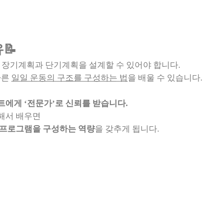
📝
 장기계획과 단기계획을 설계할 수 있어야 합니다.
따른
일일 운동의 구조를 구성하는 법
을 배울 수 있습니다.
트에게 ‘전문가’로 신뢰를 받습니다.
해서 배우면
 프로그램을 구성하는 역량
을 갖추게 됩니다.