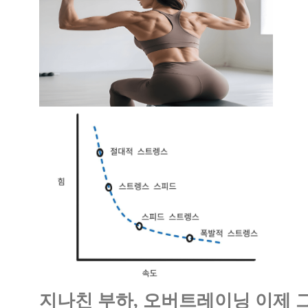
지나친 부하, 오버트레이닝 이제 