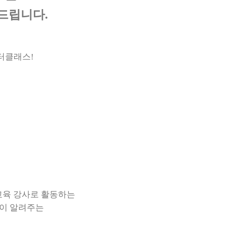
드립니다.
스터클래스!
A 교육 강사로 활동하는
이 알려주는