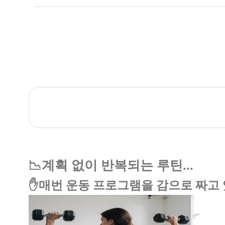
📉계획 없이 반복되는 루틴...
✋매번 운동 프로그램을 감으로 짜고