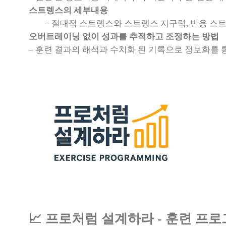
스트렝스의 세부내용
– 절대적 스트렝스와 스트렝스 지구력, 반응 스
오버트레이닝 없이 성과를 추적하고 조정하는 방법
– 훈련 결과의 해석과 수치화 된 기록으로 정보화를 
📈 프로처럼 설계하라 - 훈련 프