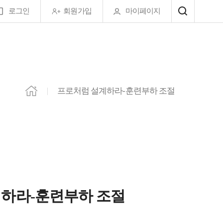
로그인
회원가입
마이페이지
프로처럼 설계하라-훈련부하 조절
하라-훈련부하 조절