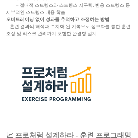
– 절대적 스트렝스와 스트렝스 지구력, 반응 스트렝스 등
세부적인 스트렝스 내용 학습
오버트레이닝 없이 성과를 추적하고 조정하는 방법
– 훈련 결과의 해석과 수치화 된 기록으로 정보화를 통한 훈련
조정 및 리스크 관리까지 포함한 완결형 설계
📈 프로처럼 설계하라 - 훈련 프로그래밍