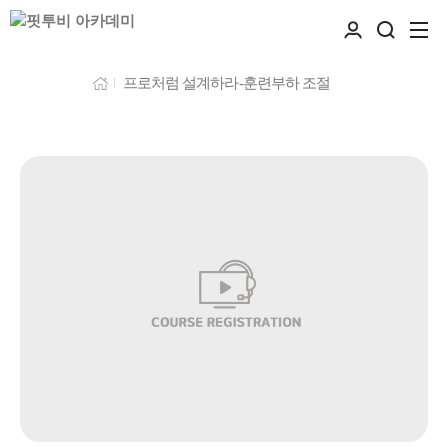
프로처럼 설계하라-훈련부하 조절