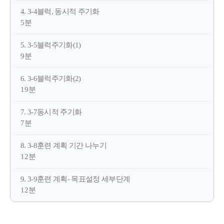
4. 3-4블럭, 동시적 주기화
5분
5. 3-5블럭주기화(1)
9분
6. 3-6블럭주기화(2)
19분
7. 3-7동시적 주기화
7분
8. 3-8훈련 계획 기간 나누기
12분
9. 3-9훈련 계획- 목표설정 세부단계
12분