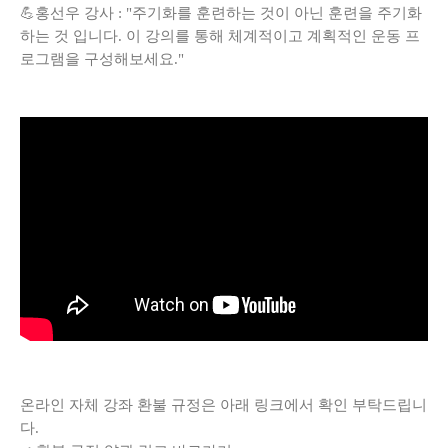
💪홍선우 강사 : "주기화를 훈련하는 것이 아닌 훈련을 주기화
하는 것 입니다. 이 강의를 통해 체계적이고 계획적인 운동 프
로그램을 구성해보세요."
온라인 자체 강좌 환불 규정은 아래 링크에서 확인 부탁드립니
다.