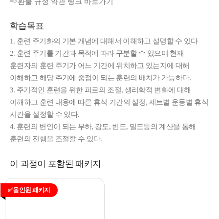
=>
환불 규정 약관 링크 바로가기
학습목표
1. 훈련 주기화의 기본 개념에 대해서 이해하고 설명할 수 있다
2. 훈련 주기를 기간과 목적에 따라 구분할 수 있으며 현재
훈련자의 훈련 주기가 어느 기간에 위치하고 있는지에 대해
이해하고 해당 주기에 중점이 되는 훈련의 배치가 가능하다.
3. 주기적인 훈련을 위한 피로의 조절, 생리학적 변화에 대해
이해하고 훈련 내용에 따른 휴식 기간의 설정, 세트별 운동별 휴식
시간을 설정할 수 있다.
4. 훈련의 변인이 되는 부하, 강도, 빈도, 밀도등의 계산을 통해
훈련의 진행을 조절할 수 있다.
이 과정이 포함된 패키지
✅올인원 패키지