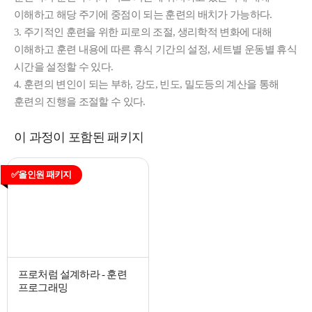
이해하고 해당 주기에 중점이 되는 훈련의 배치가 가능하다.
3. 주기적인 훈련을 위한 피로의 조절, 생리학적 변화에 대해
이해하고 훈련 내용에 따른 휴식 기간의 설정, 세트별 운동별 휴식
시간을 설정할 수 있다.
4. 훈련의 변인이 되는 부하, 강도, 빈도, 밀도등의 계산을 통해
훈련의 진행을 조절할 수 있다.
이 과정이 포함된 패키지
✅올인원 패키지
프로처럼 설계하라 - 훈련
프로그래밍