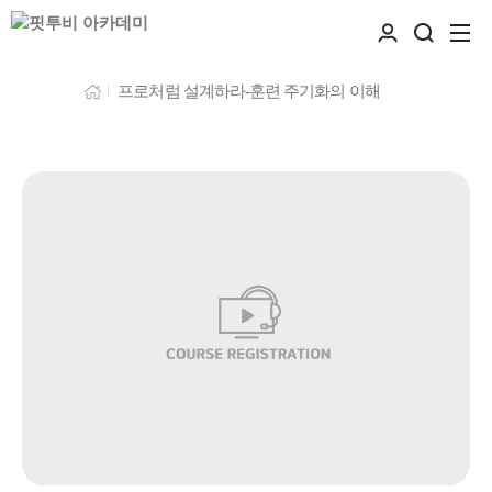
프로처럼 설계하라-훈련 주기화의 이해