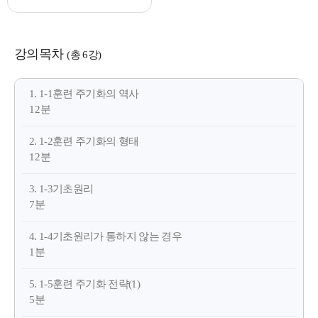
강의목차
(총 6강)
1. 1-1훈련 주기화의 역사
12분
2. 1-2훈련 주기화의 형태
12분
3. 1-3기초원리
7분
4. 1-4기초원리가 통하지 않는 경우
1분
5. 1-5훈련 주기화 전략(1)
5분