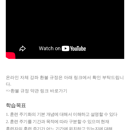
온라인 자체 강좌 환불 규정은 아래 링크에서 확인 부탁드립니
다.
=>
환불 규정 약관 링크 바로가기
학습목표
1. 훈련 주기화의 기본 개념에 대해서 이해하고 설명할 수 있다
2. 훈련 주기를 기간과 목적에 따라 구분할 수 있으며 현재
훈련자의 훈련 주기가 어느 기간에 위치하고 있는지에 대해