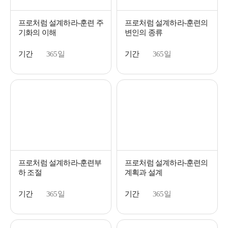
프로처럼 설계하라-훈련 주
프로처럼 설계하라-훈련의
기화의 이해
변인의 종류
기간
365일
기간
365일
프로처럼 설계하라-훈련부
프로처럼 설계하라-훈련의
하 조절
계획과 설계
기간
365일
기간
365일