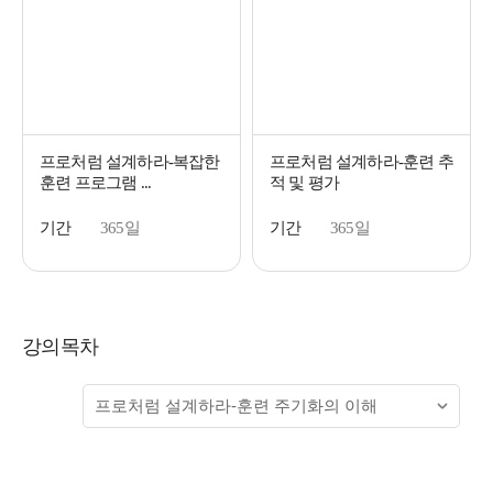
프로처럼 설계하라-복잡한
프로처럼 설계하라-훈련 추
훈련 프로그램 ...
적 및 평가
기간
365일
기간
365일
강의목차