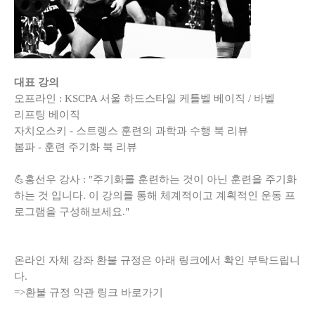
대표 강의
오프라인 : KSCPA 서울 하드스타일 케틀벨 베이직 / 바벨
리프팅 베이직
자치오스키 - 스트렝스 훈련의 과학과 수행 북 리뷰
봄파 - 훈련 주기화 북 리뷰
💪홍선우 강사 : "주기화를 훈련하는 것이 아닌 훈련을 주기화
하는 것 입니다. 이 강의를 통해 체계적이고 계획적인 운동 프
로그램을 구성해보세요."
온라인 자체 강좌 환불 규정은 아래 링크에서 확인 부탁드립니
다.
=>
환불 규정 약관 링크 바로가기