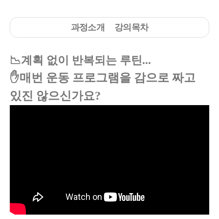
과정소개
강의목차
📉계획 없이 반복되는 루틴...
✋매번 운동 프로그램을 감으로 짜고
있진 않으신가요?