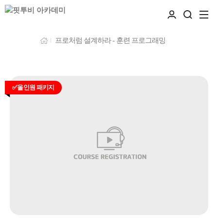
프로처럼 설계하라 - 훈련 프로그래밍
✅올인원 패키지