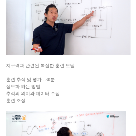
지구력과 관련된 복잡한 훈련 모델
훈련 추적 및 평가 - 30분
정보화 하는 방법
추적의 의미와 데이터 수집
훈련 조정