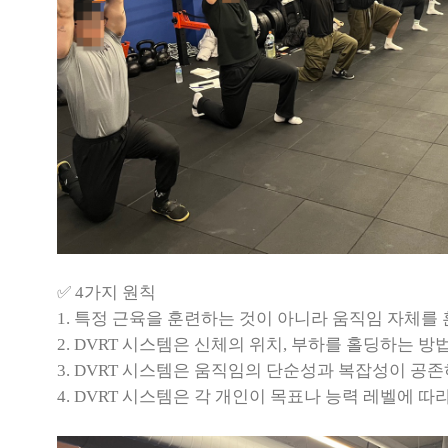
✅ 4가지 원칙
1. 특정 근육을 훈련하는 것이 아니라 움직임 자체를
2. DVRT 시스템은 신체의 위치, 부하를 홀딩하는
3. DVRT 시스템은 움직임의 단순성과 복잡성이 
4. DVRT 시스템은 각 개인이 목표나 능력 레벨에 따