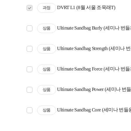
DVRT L1 (8월 서울 조욱래T)
과정
Ultimate Sandbag Burly (세미나 번
상품
Ultimate Sandbag Strength (세미나
상품
Ultimate Sandbag Force (세미나 번
상품
Ultimate Sandbag Power (세미나 번
상품
Ultimate Sandbag Core (세미나 번들
상품