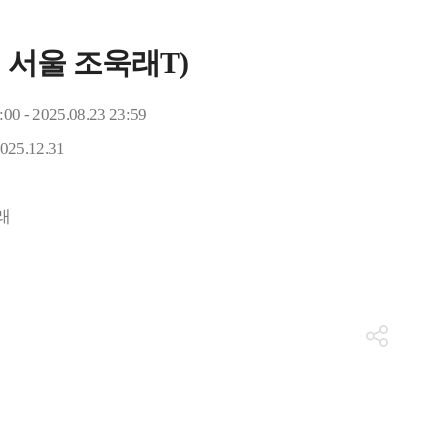
8월 서울 조욱래T)
:00 - 2025.08.23 23:59
2025.12.31
래