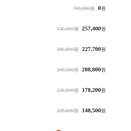
0
700,000원
원
257,400
330,000원
원
227,700
289,000원
원
208,800
269,000원
원
178,200
239,000원
원
148,500
209,000원
원