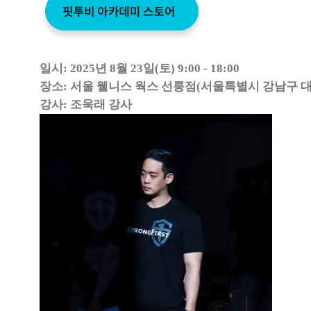
일시: 2025년 8월 23일(토) 9:00 - 18:00
장소: 서울 웰니스 웍스 선릉점(서울특별시 강남구 대치동
강사: 조욱래 강사