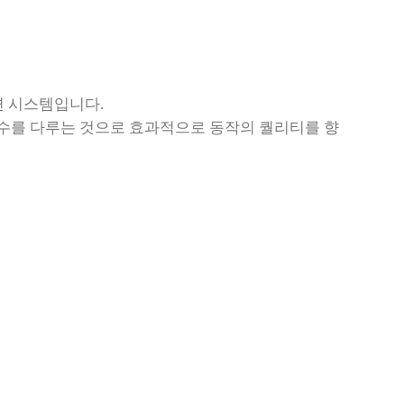
련 시스템입니다.
수를 다루는 것으로 효과적으로 동작의 퀄리티를 향