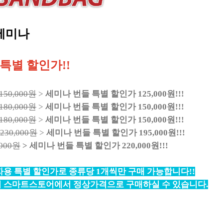
 세미나
특별 할인가!!
50,000원
>
세미나 번들 특별 할인가 125,000원!!!
80,000원
>
세미나 번들 특별 할인가 150,000원!!!
80,000원
>
세미나 번들 특별 할인가 150,000원!!!
30,000원
>
세미나 번들 특별 할인가 195,000원!!!
000원
> 세미나 번들 특별 할인가 220,000원!!!
용 특별 할인가로 종류당 1개씩만 구매 가능합니다!!
버 스마트스토어에서 정상가격으로 구매하실 수 있습니다.