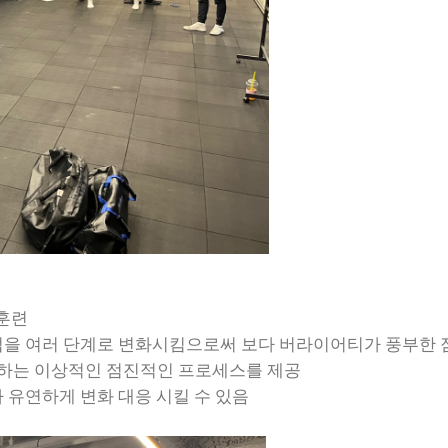
 훈련
 방법을 여러 단계로 변화시킴으로써 보다 버라이어티가 풍부한
공존하는 이상적인 점진적인 프로세스를 제공
라 유연하게 변화 대응 시킬 수 있음