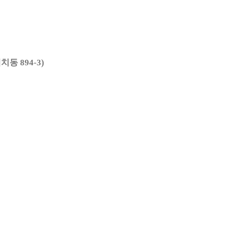
 894-3)