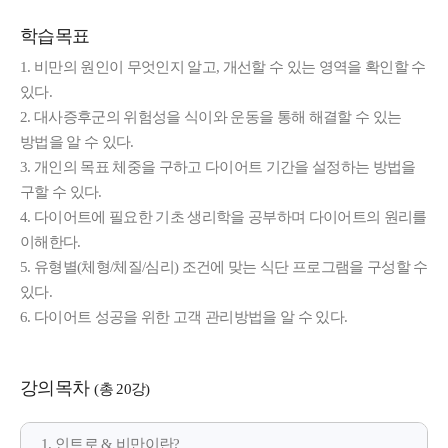
학습목표
1. 비만의 원인이 무엇인지 알고, 개선할 수 있는 영역을 확인할 수
있다.
2. 대사증후군의 위험성을 식이와 운동을 통해 해결할 수 있는
방법을 알 수 있다.
3. 개인의 목표 체중을 구하고 다이어트 기간을 설정하는 방법을
구할 수 있다.
4. 다이어트에 필요한 기초 생리학을 공부하며 다이어트의 원리를
이해한다.
5. 유형별(체형/체질/심리) 조건에 맞는 식단 프로그램을 구성할 수
있다.
6. 다이어트 성공을 위한 고객 관리방법을 알 수 있다.
강의목차
(총 20강)
1. 인트로 & 비만이란?