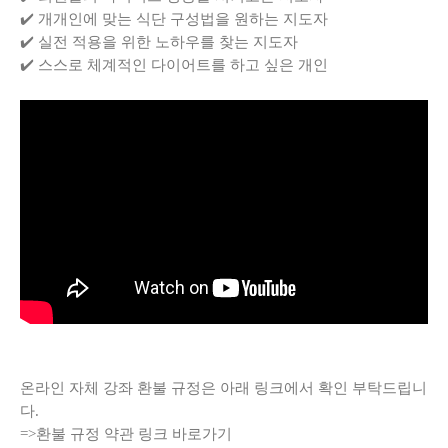
✔️ 개개인에 맞는 식단 구성법을 원하는 지도자
✔️ 실전 적용을 위한 노하우를 찾는 지도자
✔️ 스스로 체계적인 다이어트를 하고 싶은 개인
온라인 자체 강좌 환불 규정은 아래 링크에서 확인 부탁드립니
다.
=>
환불 규정 약관 링크 바로가기