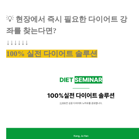
💡
현장에서 즉시 필요한 다이어트 강
좌를 찾는다면?
↓↓↓↓↓↓
100% 실전 다이어트 솔루션