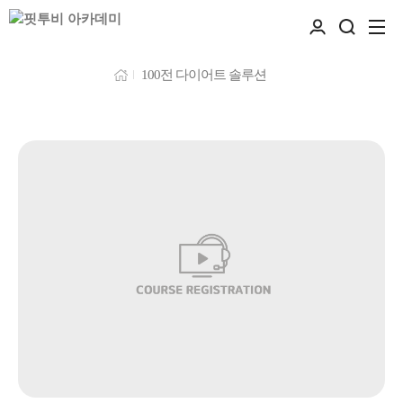
100전 다이어트 솔루션