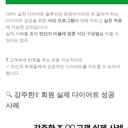
100% 실전 다이어트 솔루션은 트레이너라면 꼭 알아야 하는
다이어트 성공을 위한
식단 프로그램
에 대해 익히고
실전 적용
에 가능한 강의입니다!
실제 사례를 통해
탄단지 비율에 맞춘 식단 구성법
을 익힐 수
있다는 점💪
❓ 고객에게 만족을 주는 운동 지도자라면
✅ 자신의 회원들에게 성공적인 다이어트를 지도할 수 있어야
합니다.
🔍
강주한T 회원 실제 다이어트 성공
사례