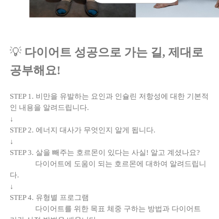
💡
다이어트 성공으로 가는 길, 제대로
공부해요!
STEP 1. 비만을 유발하는 요인과 인슐린 저항성에 대한 기본적
인 내용을 알려드립니다.
↓
STEP 2. 에너지 대사가 무엇인지 알게 됩니다.
↓
STEP 3. 살을 빼주는 호르몬이 있다는 사실! 알고 계셨나요?
다이어트에 도움이 되는 호르몬에 대하여 알려드립니
다.
↓
STEP 4. 유형별 프로그램
다이어트를 위한 목표 체중 구하는 방법과 다이어트